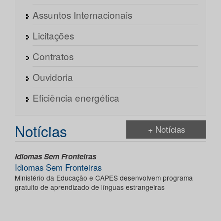
Assuntos Internacionais
Licitações
Contratos
Ouvidoria
Eficiência energética
Notícias
+ Notícias
Idiomas Sem Fronteiras
Idiomas Sem Fronteiras
Ministério da Educação e CAPES desenvolvem programa
gratuito de aprendizado de línguas estrangeiras