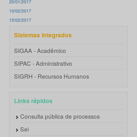
20/01/2017
10/02/2017
15/02/2017
Sistemas integrados
SIGAA - Acadêmico
SIPAC - Administrativo
SIGRH - Recursos Humanos
Links rápidos
Consulta pública de processos
Sei