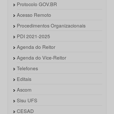
Protocolo GOV.BR
Acesso Remoto
Procedimentos Organizacionais
PDI 2021-2025
Agenda do Reitor
Agenda do Vice-Reitor
Telefones
Editais
Ascom
Sisu UFS
CESAD