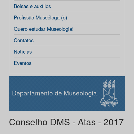
Bolsas e auxílios
Profissão Museóloga (o)
Quero estudar Museologia!
Contatos
Notícias
Eventos
Departamento de Museologia
Conselho DMS - Atas - 2017