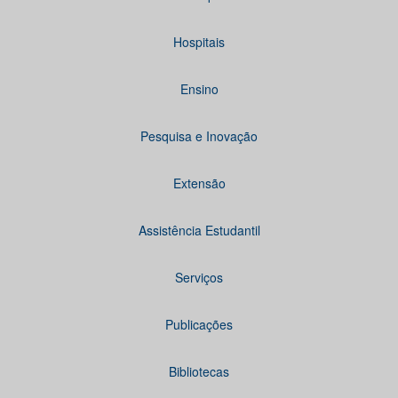
Hospitais
Ensino
Pesquisa e Inovação
Extensão
Assistência Estudantil
Serviços
Publicações
Bibliotecas