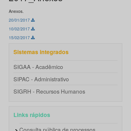
Anexos.
20/01/2017
10/02/2017
15/02/2017
Sistemas integrados
SIGAA - Acadêmico
SIPAC - Administrativo
SIGRH - Recursos Humanos
Links rápidos
Consulta pública de processos