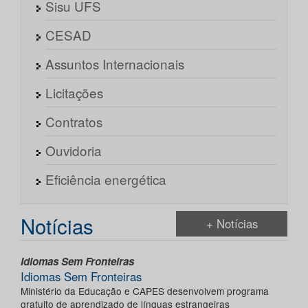
Sisu UFS
CESAD
Assuntos Internacionais
Licitações
Contratos
Ouvidoria
Eficiência energética
Notícias
+ Notícias
Idiomas Sem Fronteiras
Idiomas Sem Fronteiras
Ministério da Educação e CAPES desenvolvem programa
gratuito de aprendizado de línguas estrangeiras