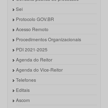
Sei
Protocolo GOV.BR
Acesso Remoto
Procedimentos Organizacionais
PDI 2021-2025
Agenda do Reitor
Agenda do Vice-Reitor
Telefones
Editais
Ascom