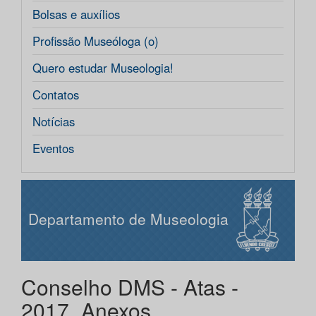
Bolsas e auxílios
Profissão Museóloga (o)
Quero estudar Museologia!
Contatos
Notícias
Eventos
Departamento de Museologia
Conselho DMS - Atas -
2017_Anexos