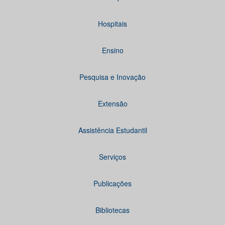
Hospitais
Ensino
Pesquisa e Inovação
Extensão
Assistência Estudantil
Serviços
Publicações
Bibliotecas