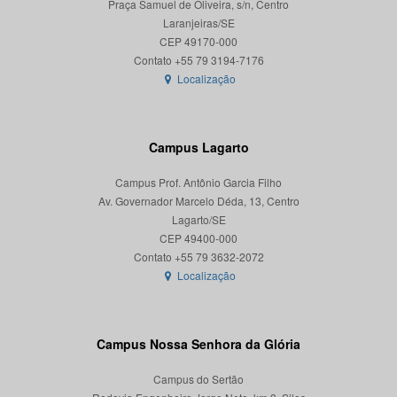
Praça Samuel de Oliveira, s/n, Centro
Laranjeiras/SE
CEP 49170-000
Localização
Campus Lagarto
Campus Prof. Antônio Garcia Filho
Av. Governador Marcelo Déda, 13, Centro
Lagarto/SE
CEP 49400-000
Localização
Campus Nossa Senhora da Glória
Campus do Sertão