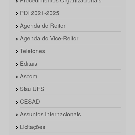
PDI 2021-2025
Agenda do Reitor
Agenda do Vice-Reitor
Telefones
Editais
Ascom
Sisu UFS
CESAD
Assuntos Internacionais
Licitações