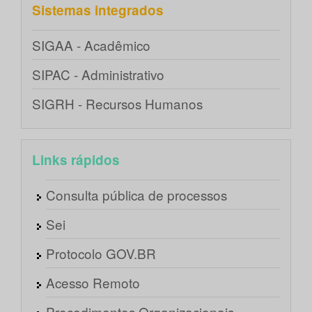
Sistemas integrados
SIGAA - Acadêmico
SIPAC - Administrativo
SIGRH - Recursos Humanos
Links rápidos
Consulta pública de processos
Sei
Protocolo GOV.BR
Acesso Remoto
Procedimentos Organizacionais