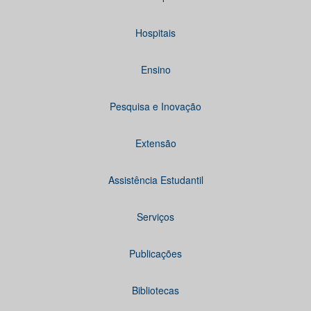
Hospitais
Ensino
Pesquisa e Inovação
Extensão
Assistência Estudantil
Serviços
Publicações
Bibliotecas