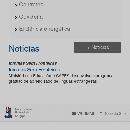
Contratos
Ouvidoria
Eficiência energética
Notícias
+ Notícias
Idiomas Sem Fronteiras
Idiomas Sem Fronteiras
Ministério da Educação e CAPES desenvolvem programa
gratuito de aprendizado de línguas estrangeiras
WEBMAIL
|
Topo do Site