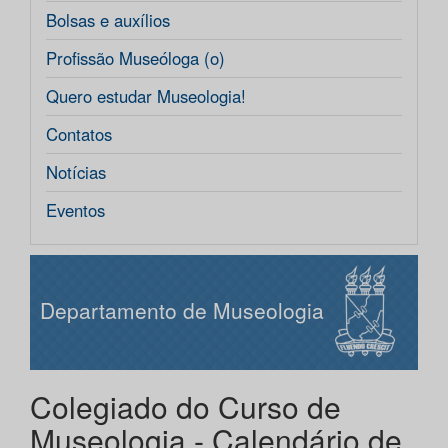
Bolsas e auxílios
Profissão Museóloga (o)
Quero estudar Museologia!
Contatos
Notícias
Eventos
Departamento de Museologia
Colegiado do Curso de
Museologia - Calendário de