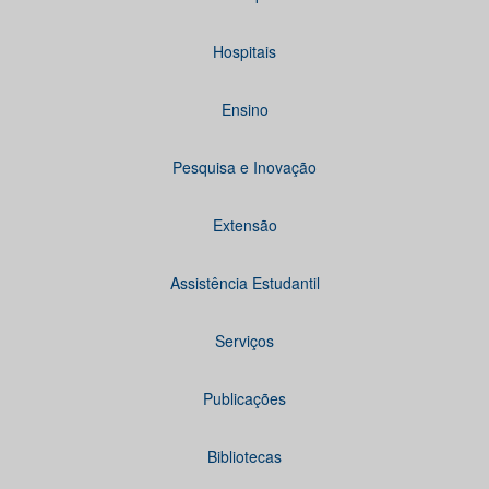
Hospitais
Ensino
Pesquisa e Inovação
Extensão
Assistência Estudantil
Serviços
Publicações
Bibliotecas