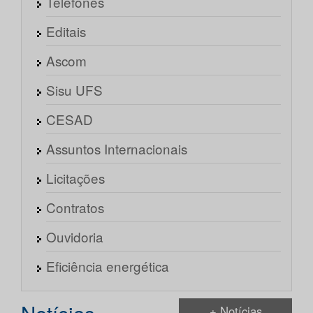
Telefones
Editais
Ascom
Sisu UFS
CESAD
Assuntos Internacionais
Licitações
Contratos
Ouvidoria
Eficiência energética
+ Notícias