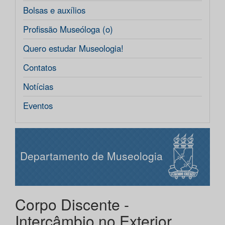
Bolsas e auxílios
Profissão Museóloga (o)
Quero estudar Museologia!
Contatos
Notícias
Eventos
Departamento de Museologia
Corpo Discente -
Intercâmbio no Exterior