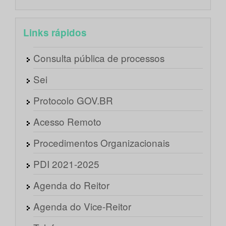
Links rápidos
Consulta pública de processos
Sei
Protocolo GOV.BR
Acesso Remoto
Procedimentos Organizacionais
PDI 2021-2025
Agenda do Reitor
Agenda do Vice-Reitor