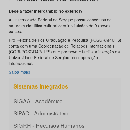
Deseja fazer intercâmbio no exterior?
A Universidade Federal de Sergipe possui convênios de
natureza científica-cultural com instituições de 9 (nove)
países.
Pró-Reitoria de Pós-Graduação e Pesquisa (POSGRAP/UFS)
conta com uma Coordenação de Relações Internacionais
(CORI/POSGRAP/UFS) que promove e facilita a inserção da
Universidade Federal de Sergipe na cooperação
internacional.
Saiba mais!
Sistemas integrados
SIGAA - Acadêmico
SIPAC - Administrativo
SIGRH - Recursos Humanos